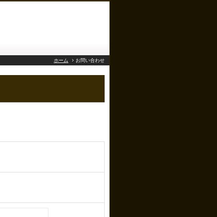
ホーム
お問い合わせ