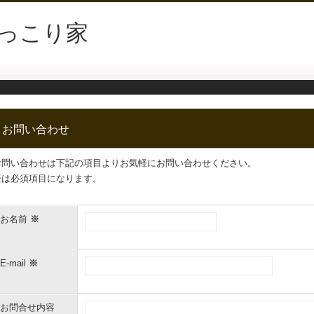
っこり家
お問い合わせ
お問い合わせは下記の項目よりお気軽にお問い合わせください。
※
は必須項目になります。
お名前
※
E-mail
※
お問合せ内容