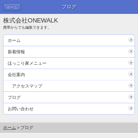
ブログ
ホーム
株式会社ONEWALK
携帯からでも編集できます。
ホーム
新着情報
ほっこり家メニュー
会社案内
アクセスマップ
ブログ
お問い合わせ
ホーム
ブログ