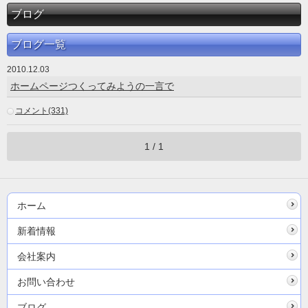
ブログ
ブログ一覧
2010.12.03
ホームページつくってみようの一言で
コメント(331)
1 / 1
ホーム
新着情報
会社案内
お問い合わせ
ブログ