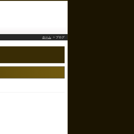
ホーム
ブログ